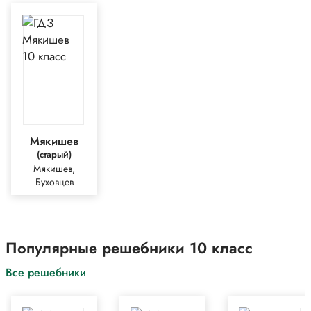
Мякишев
(старый)
Мякишев,
Буховцев
Популярные решебники 10 класс
Все решебники