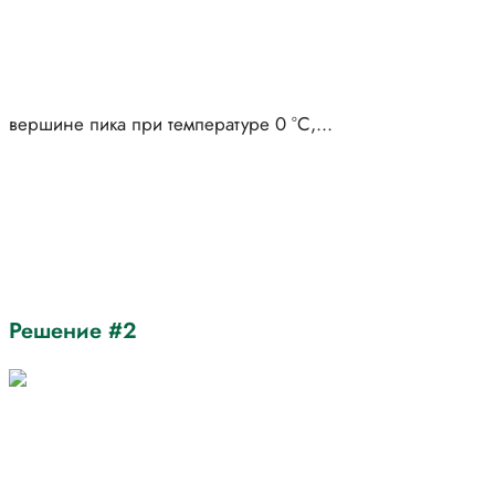
Решение #2