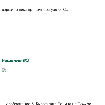
Решение #3